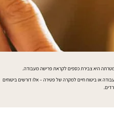
ר מטרתה היא צבירת כספים לקראת פרישה מעבודה.
בודה או ביטוח חיים למקרה של פטירה – אלו דורשים ביטוחים
דים.