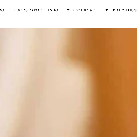
ות ופיננסים
מיסוי ופרישה
מחשבון פנסיה לעצמאיים
מש