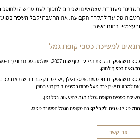
המדינה מעודדת עצמאיים ושכירים לחסוך לעת פרישה ולחוסכים
הטבות מס עד לתקרה הקבועה. את ההטבה יקבל השכיר במוע
והעצמאי בתום השנה.
תנאים למשיכת כספי קופת גמל
כספים שהופקדו בקופת גמל עד סוף שנת 2007, ישולמו בסכ
התנאים בכפוף לחוק.
כספים שהופקדו החל משנת 2008 ואילך, ישולמו בקצבה חודשית או
אם למבוטח יש קצבה מעל סכום המינימום הקבוע בחוק.
משיכת כספים מקופת גמל ניתנת להיעשות בכל זמן.
החל מגיל 60 ניתן לקבל קצבה מקופת הגמל הפטורה ממס.
צרו קשר