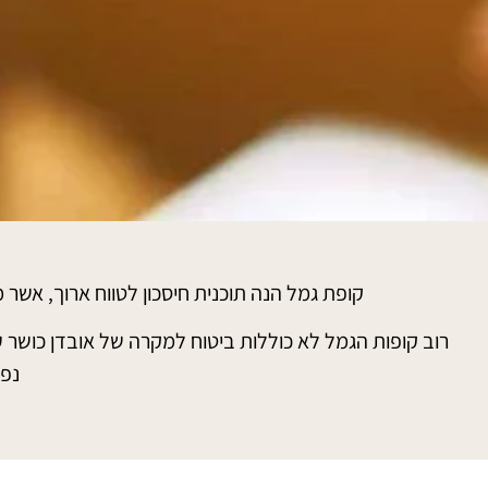
קופת גמל הנה תוכנית חיסכון לטווח ארוך, אש
רוב קופות הגמל לא כוללות ביטוח למקרה של אובדן כושר ע
נפר