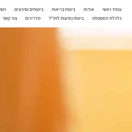
ילוג
עמוד ראשי
אודות
ביטוח בריאות
ביטוחים וסיכונים
השקע
תוכן
כלכלת המשפחה
ביטוח נסיעות לחו"ל
מדריכים
צור קשר