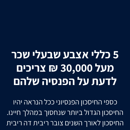
5 כללי אצבע שבעלי שכר
מעל 30,000 ₪ צריכים
לדעת על הפנסיה שלהם
כספי החיסכון הפנסיוני ככל הנראה יהיו
החיסכון הגדול ביותר שנחסוך במהלך חיינו.
החיסכון לאורך השנים צובר ריבית דה ריבית