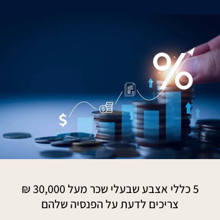
5 כללי אצבע שבעלי שכר מעל 30,000 ₪
צריכים לדעת על הפנסיה שלהם