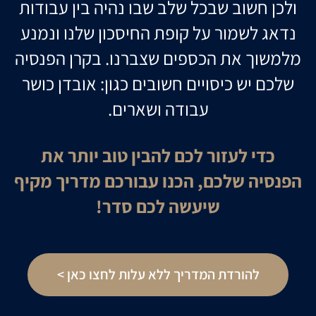
ולכן חשוב שבכל שלב שבו נהיה בין עבודות
נדאג לשמור על קופת החיסכון שלנו ונמנע
מלמשוך את הכספים שצברנו. בקרן הפנסיה
שלכם יש כיסויים חשובים כגון: אובדן כושר
עבודה ושארים.
כדי לעזור לכם להבין טוב יותר את
הפנסיה שלכם, הכנו עבורכם מדריך מקיף
שיעשה לכם סדר!
להורדת המדריך ללא עלות לחצו כאן >